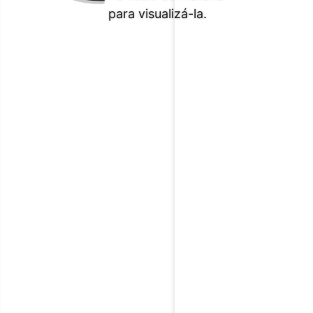
para visualizá-la.