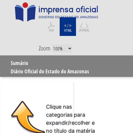
Zoom
Sumário
Diário Oficial do Estado do Amazonas
Clique nas
categorias para
expandir/recolher e
no título da matéria