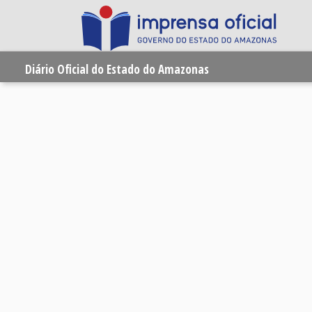
Diário Oficial do Estado do Amazonas