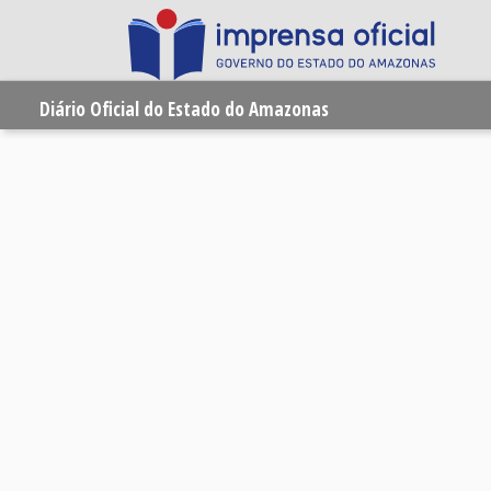
Diário Oficial do Estado do Amazonas