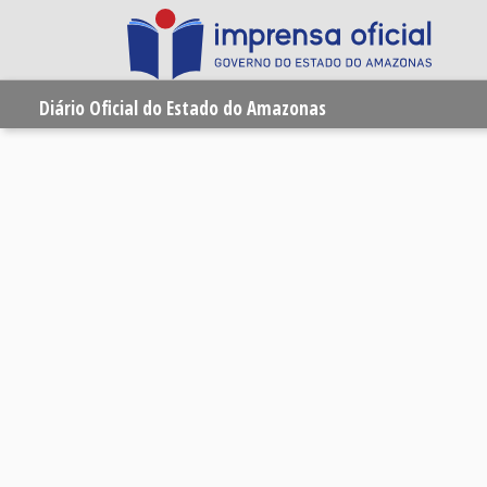
Diário Oficial do Estado do Amazonas