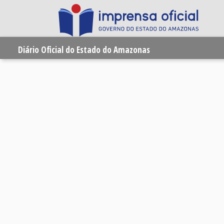
Diário Oficial do Estado do Amazonas