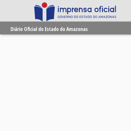
Diário Oficial do Estado do Amazonas