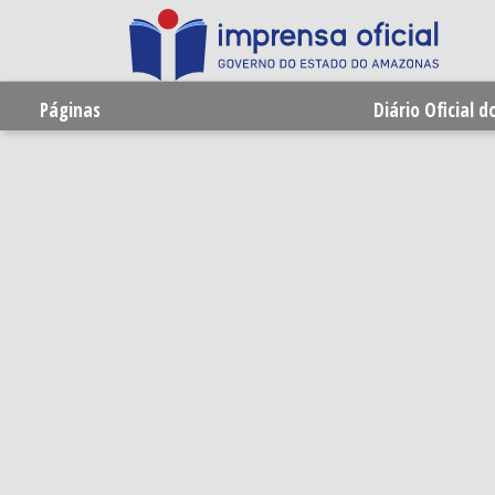
Páginas
Diário Oficial 