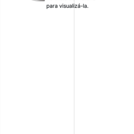
para visualizá-la.