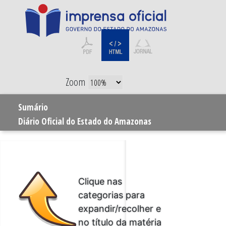
Zoom
Sumário
Diário Oficial do Estado do Amazonas
Clique nas
categorias para
expandir/recolher e
no título da matéria