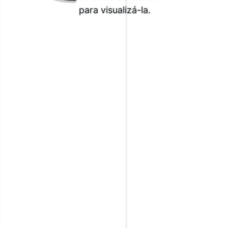
para visualizá-la.