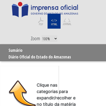
Zoom
Sumário
Diário Oficial do Estado do Amazonas
Clique nas
categorias para
expandir/recolher e
no título da matéria