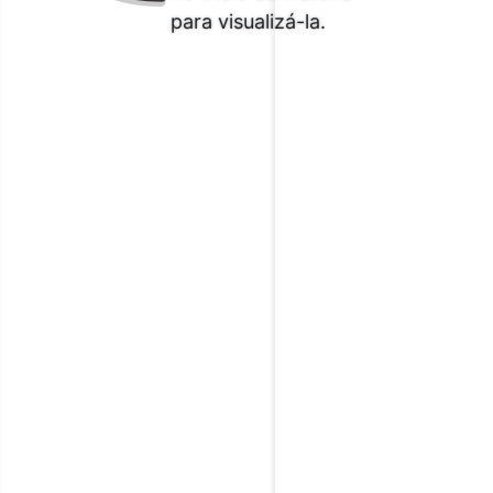
para visualizá-la.