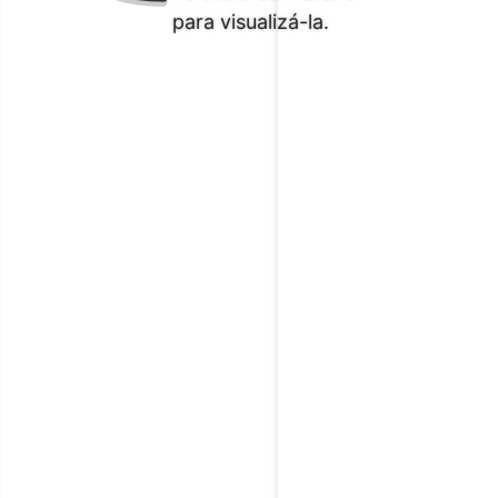
para visualizá-la.