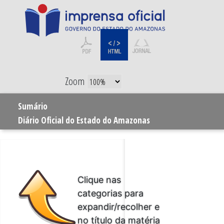
Zoom
Sumário
Diário Oficial do Estado do Amazonas
Clique nas
categorias para
expandir/recolher e
no título da matéria