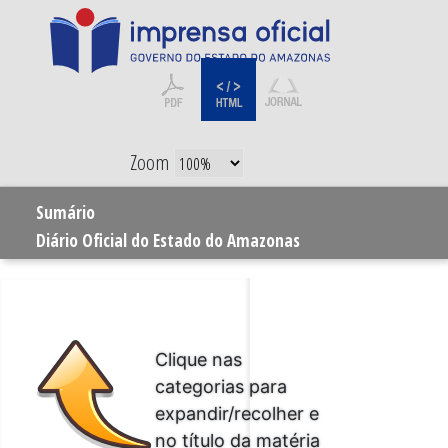
Zoom
Sumário
Diário Oficial do Estado do Amazonas
Clique nas
categorias para
expandir/recolher e
no título da matéria