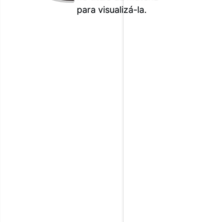
para visualizá-la.